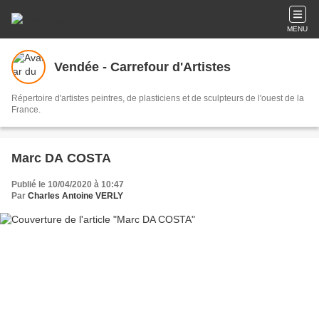
MENU
Vendée - Carrefour d'Artistes
Répertoire d'artistes peintres, de plasticiens et de sculpteurs de l'ouest de la
France.
Marc DA COSTA
Publié le 10/04/2020 à 10:47
Par
Charles Antoine VERLY