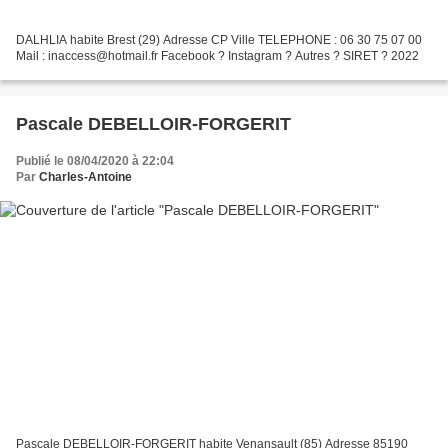
DALHLIA habite Brest (29) Adresse CP Ville TELEPHONE : 06 30 75 07 00
Mail : inaccess@hotmail.fr Facebook ? Instagram ? Autres ? SIRET ? 2022
Pascale DEBELLOIR-FORGERIT
Publié le 08/04/2020 à 22:04
Par
Charles-Antoine
Pascale DEBELLOIR-FORGERIT habite Venansault (85) Adresse 85190