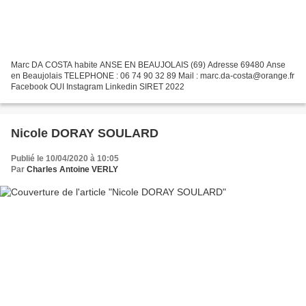
Marc DA COSTA habite ANSE EN BEAUJOLAIS (69) Adresse 69480 Anse
en Beaujolais TELEPHONE : 06 74 90 32 89 Mail : marc.da-costa@orange.fr
Facebook OUI Instagram Linkedin SIRET 2022
Nicole DORAY SOULARD
Publié le 10/04/2020 à 10:05
Par
Charles Antoine VERLY