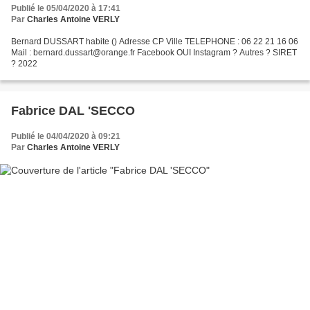
Publié le 05/04/2020 à 17:41
Par
Charles Antoine VERLY
Bernard DUSSART habite () Adresse CP Ville TELEPHONE : 06 22 21 16 06
Mail : bernard.dussart@orange.fr Facebook OUI Instagram ? Autres ? SIRET
? 2022
Fabrice DAL 'SECCO
Publié le 04/04/2020 à 09:21
Par
Charles Antoine VERLY