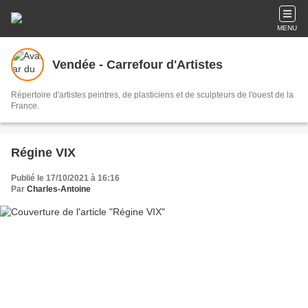
MENU
Vendée - Carrefour d'Artistes
Répertoire d'artistes peintres, de plasticiens et de sculpteurs de l'ouest de la
France.
Régine VIX
Publié le 17/10/2021 à 16:16
Par
Charles-Antoine