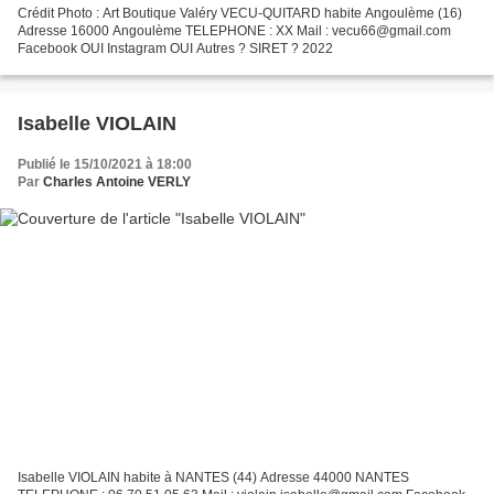
Crédit Photo : Art Boutique Valéry VECU-QUITARD habite Angoulème (16)
Adresse 16000 Angoulème TELEPHONE : XX Mail : vecu66@gmail.com
Facebook OUI Instagram OUI Autres ? SIRET ? 2022
Isabelle VIOLAIN
Publié le 15/10/2021 à 18:00
Par
Charles Antoine VERLY
Isabelle VIOLAIN habite à NANTES (44) Adresse 44000 NANTES