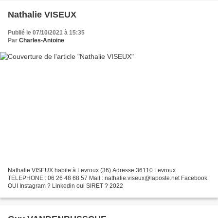
Nathalie VISEUX
Publié le 07/10/2021 à 15:35
Par
Charles-Antoine
Nathalie VISEUX habite à Levroux (36) Adresse 36110 Levroux
TELEPHONE : 06 26 48 68 57 Mail : nathalie.viseux@laposte.net Facebook
OUI Instagram ? Linkedin oui SIRET ? 2022