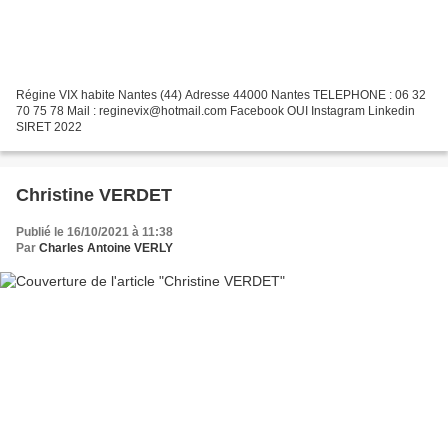
Régine VIX habite Nantes (44) Adresse 44000 Nantes TELEPHONE : 06 32
70 75 78 Mail : reginevix@hotmail.com Facebook OUI Instagram Linkedin
SIRET 2022
Christine VERDET
Publié le 16/10/2021 à 11:38
Par
Charles Antoine VERLY