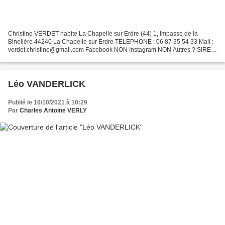
Christine VERDET habite La Chapelle sur Erdre (44) 1, Impasse de la
Binelière 44240 La Chapelle sur Erdre TELEPHONE : 06 87 35 54 33 Mail :
verdet.christine@gmail.com Facebook NON Instagram NON Autres ? SIRET
? 2025
Léo VANDERLICK
Publié le 16/10/2021 à 10:29
Par
Charles Antoine VERLY