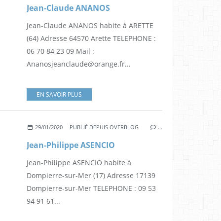
Jean-Claude ANANOS
Jean-Claude ANANOS habite à ARETTE
(64) Adresse 64570 Arette TELEPHONE :
06 70 84 23 09 Mail :
Ananosjeanclaude@orange.fr...
EN SAVOIR PLUS
29/01/2020
PUBLIÉ DEPUIS OVERBLOG
…
Jean-Philippe ASENCIO
Jean-Philippe ASENCIO habite à
Dompierre-sur-Mer (17) Adresse 17139
Dompierre-sur-Mer TELEPHONE : 09 53
94 91 61...