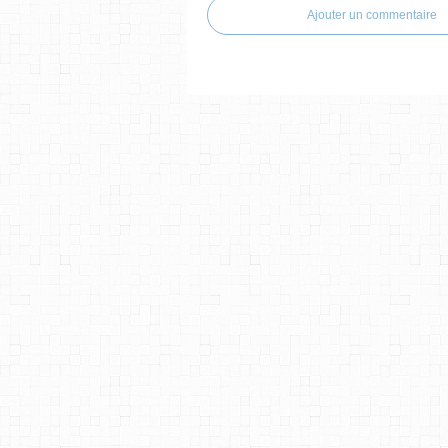
Ajouter un commentaire