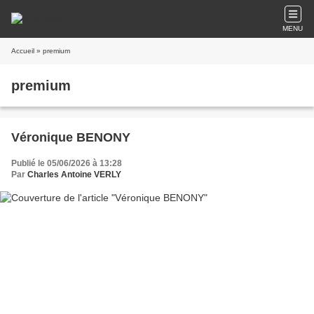
MENU
Accueil
» premium
premium
Véronique BENONY
Publié le 05/06/2026 à 13:28
Par
Charles Antoine VERLY