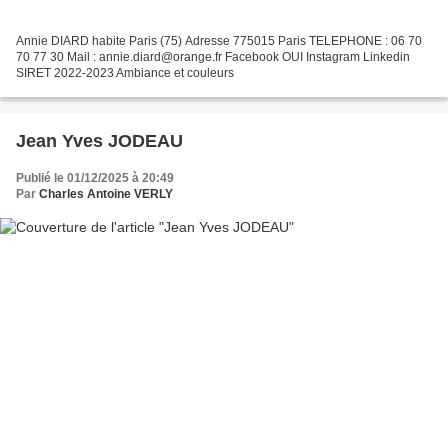
Annie DIARD habite Paris (75) Adresse 775015 Paris TELEPHONE : 06 70
70 77 30 Mail : annie.diard@orange.fr Facebook OUI Instagram Linkedin
SIRET 2022-2023 Ambiance et couleurs
Jean Yves JODEAU
Publié le 01/12/2025 à 20:49
Par
Charles Antoine VERLY