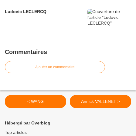
Ludovic LECLERCQ
Commentaires
Ajouter un commentaire
< WANG
Annick VALLENET >
Hébergé par Overblog
Top articles