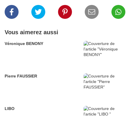
Vous aimerez aussi
Véronique BENONY
Pierre FAUSSIER
LIBO