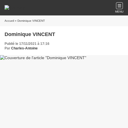
MENU
Accueil
» Dominique VINCENT
Dominique VINCENT
Publié le 17/11/2021 à 17:16
Par
Charles-Antoine