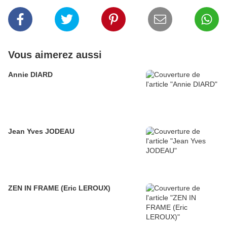
Vous aimerez aussi
Annie DIARD
Jean Yves JODEAU
ZEN IN FRAME (Eric LEROUX)