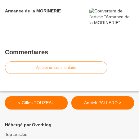
Armance de la MORINERIE
Commentaires
Ajouter un commentaire
< Gilles TOUZEAU
Annick PALLARD >
Hébergé par Overblog
Top articles