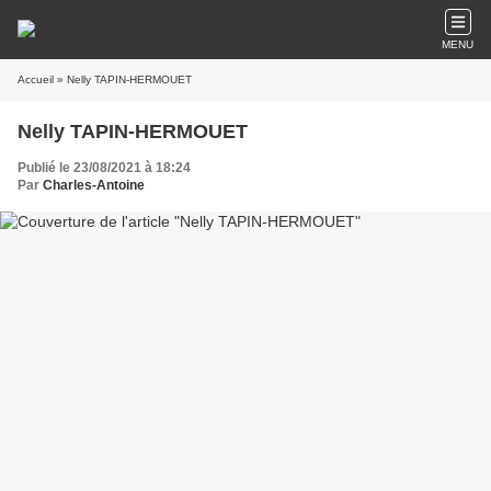
MENU
Accueil
» Nelly TAPIN-HERMOUET
Nelly TAPIN-HERMOUET
Publié le 23/08/2021 à 18:24
Par
Charles-Antoine