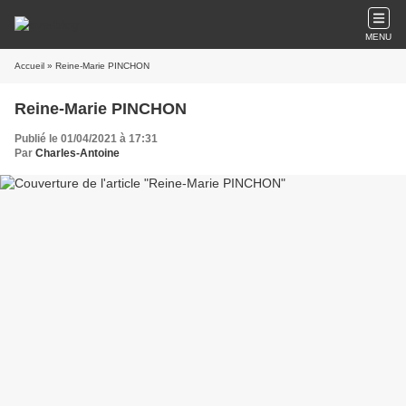
MENU
Accueil
» Reine-Marie PINCHON
Reine-Marie PINCHON
Publié le 01/04/2021 à 17:31
Par
Charles-Antoine