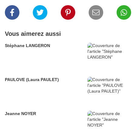
Vous aimerez aussi
Stéphane LANGERON
PAULOVE (Laura PAULET)
Jeanne NOYER