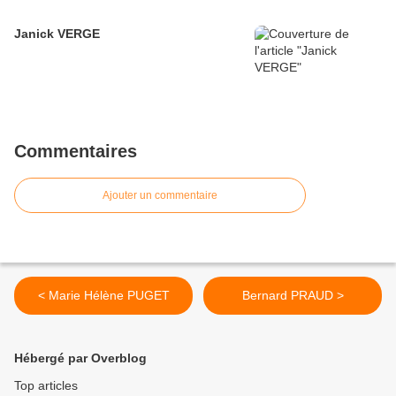
Janick VERGE
Commentaires
Ajouter un commentaire
< Marie Hélène PUGET
Bernard PRAUD >
Hébergé par Overblog
Top articles