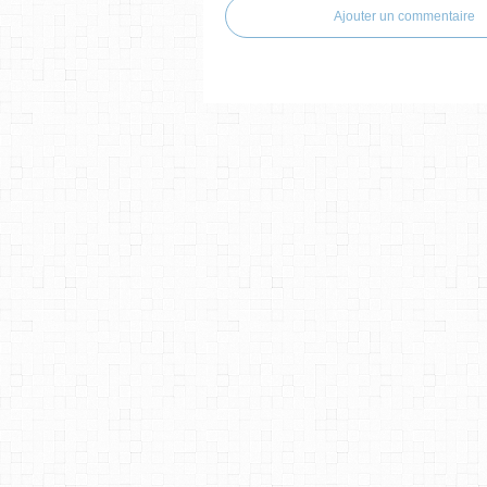
Ajouter un commentaire