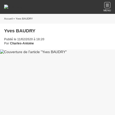
MENU
Accueil
» Yves BAUDRY
Yves BAUDRY
Publié le 11/02/2020 à 18:20
Par
Charles-Antoine