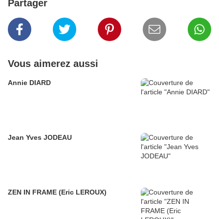
Partager
Vous aimerez aussi
Annie DIARD
Jean Yves JODEAU
ZEN IN FRAME (Eric LEROUX)