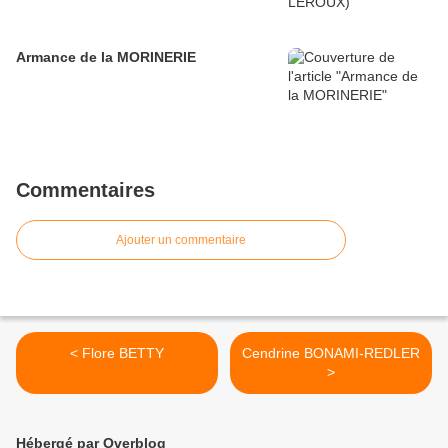
Armance de la MORINERIE
Commentaires
Ajouter un commentaire
< Flore BETTY
Cendrine BONAMI-REDLER
>
Hébergé par Overblog