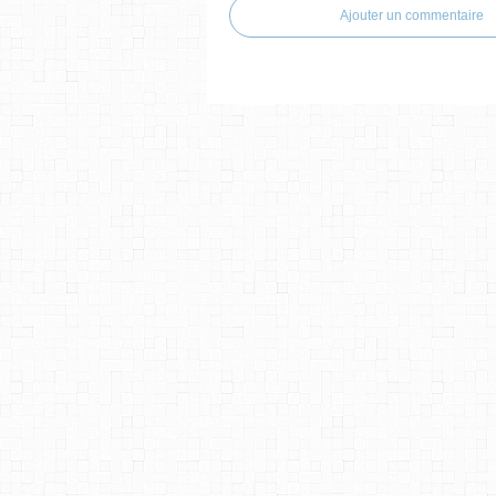
Ajouter un commentaire