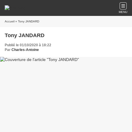
MENU
Accueil
» Tony JANDARD
Tony JANDARD
Publié le 01/10/2020 à 18:22
Par
Charles-Antoine