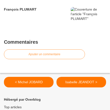
François PLUMART
Commentaires
Ajouter un commentaire
< Michel JOBARD
Isabelle JEANDOT >
Hébergé par Overblog
Top articles