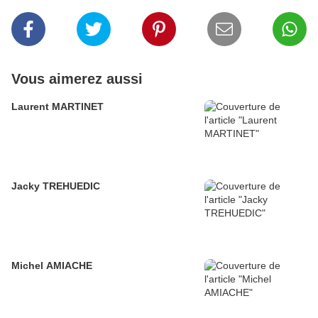
Vous aimerez aussi
Laurent MARTINET
Jacky TREHUEDIC
Michel AMIACHE