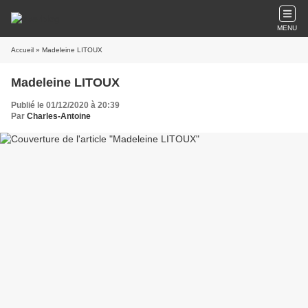
MENU
Accueil
» Madeleine LITOUX
Madeleine LITOUX
Publié le 01/12/2020 à 20:39
Par
Charles-Antoine