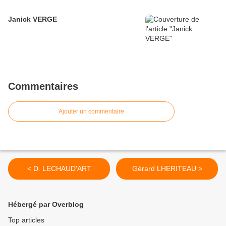
Janick VERGE
Commentaires
Ajouter un commentaire
< D. LECHAUD'ART
Gérard LHERITEAU >
Hébergé par Overblog
Top articles