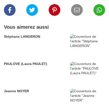
Vous aimerez aussi
Stéphane LANGERON
PAULOVE (Laura PAULET)
Jeanne NOYER