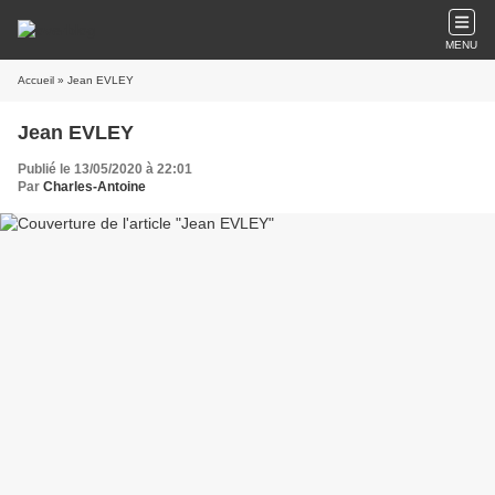
MENU
Accueil
» Jean EVLEY
Jean EVLEY
Publié le 13/05/2020 à 22:01
Par
Charles-Antoine