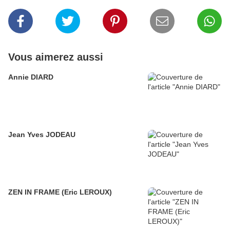
Vous aimerez aussi
Annie DIARD
Jean Yves JODEAU
ZEN IN FRAME (Eric LEROUX)