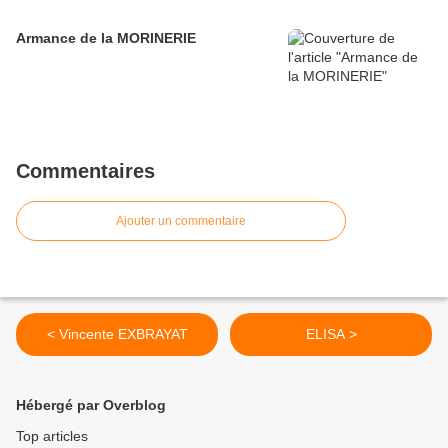
Armance de la MORINERIE
Commentaires
Ajouter un commentaire
< Vincente EXBRAYAT
ELISA >
Hébergé par Overblog
Top articles