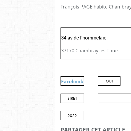
François PAGE habite Chambray 
34 av de l'hommelaie
37170 Chambray les Tours
Facebook
OUI
SIRET
2022
PARTAGER CET ARTICLE