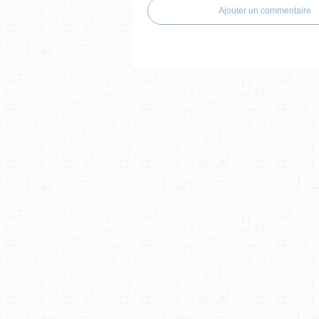
Ajouter un commentaire