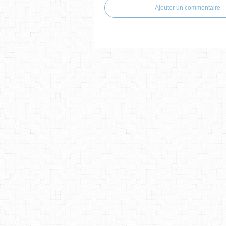
Ajouter un commentaire