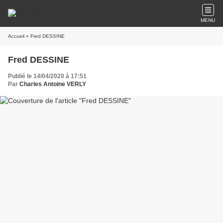
MENU
Accueil
» Fred DESSINE
Fred DESSINE
Publié le 14/04/2020 à 17:51
Par
Charles Antoine VERLY