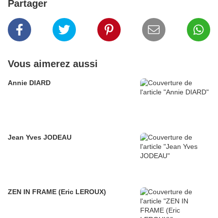
Partager
Vous aimerez aussi
Annie DIARD
Jean Yves JODEAU
ZEN IN FRAME (Eric LEROUX)