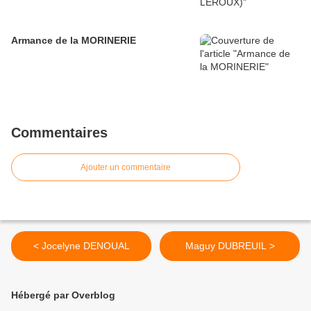
Armance de la MORINERIE
Commentaires
Ajouter un commentaire
< Jocelyne DENOUAL
Maguy DUBREUIL >
Hébergé par Overblog