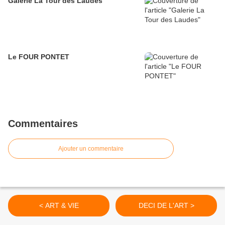
Galerie La Tour des Laudes
Le FOUR PONTET
Commentaires
Ajouter un commentaire
< ART & VIE
DECI DE L'ART >