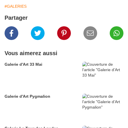
#GALERIES
Partager
Vous aimerez aussi
Galerie d'Art 33 Mai
Galerie d'Art Pygmalion