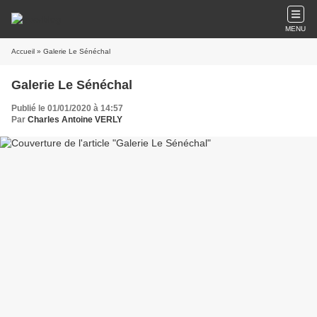
MENU
Accueil
» Galerie Le Sénéchal
Galerie Le Sénéchal
Publié le 01/01/2020 à 14:57
Par
Charles Antoine VERLY