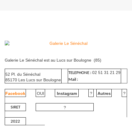
Galerie Le Sénéchal est au Lucs sur Boulogne (85)
02 51 31 21 29
TELEPHONE :
52 Pl. du Sénéchal
85170 Les Lucs sur Boulogne
Mail :
Facebook
OUI
Instagram
?
Autres
?
SIRET
?
2022