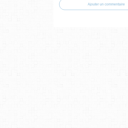
Ajouter un commentaire