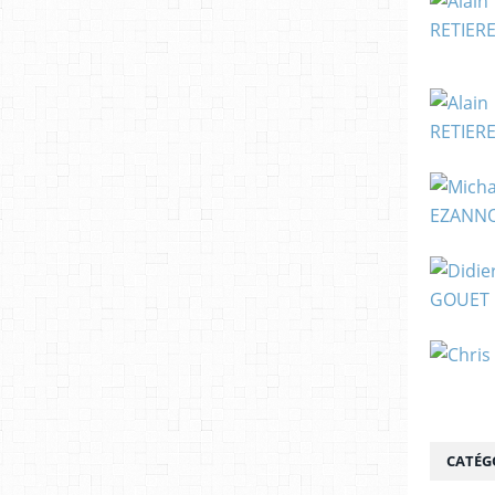
CATÉG