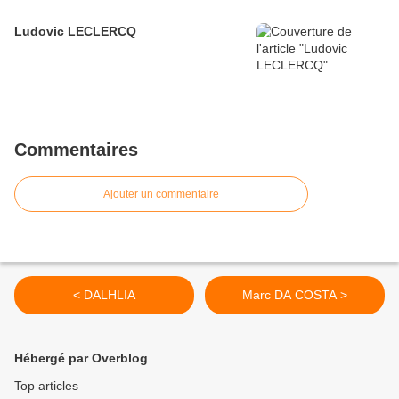
Ludovic LECLERCQ
Commentaires
Ajouter un commentaire
< DALHLIA
Marc DA COSTA >
Hébergé par Overblog
Top articles