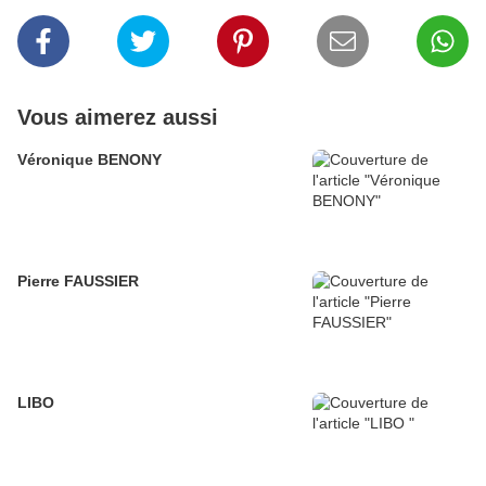
Vous aimerez aussi
Véronique BENONY
Pierre FAUSSIER
LIBO