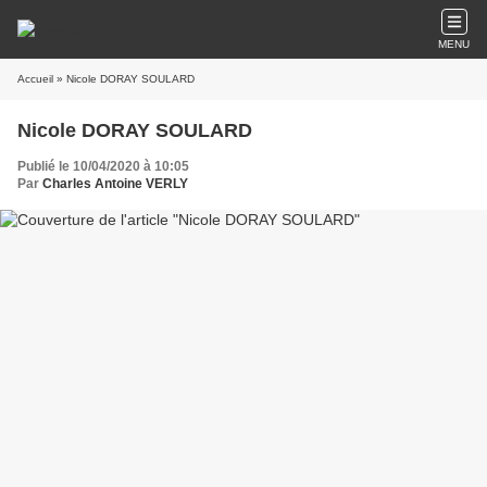
MENU
Accueil
» Nicole DORAY SOULARD
Nicole DORAY SOULARD
Publié le 10/04/2020 à 10:05
Par
Charles Antoine VERLY