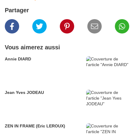
Partager
Vous aimerez aussi
Annie DIARD
Jean Yves JODEAU
ZEN IN FRAME (Eric LEROUX)