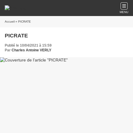
MENU
Accueil
» PICRATE
PICRATE
Publié le 10/04/2021 à 15:59
Par
Charles Antoine VERLY