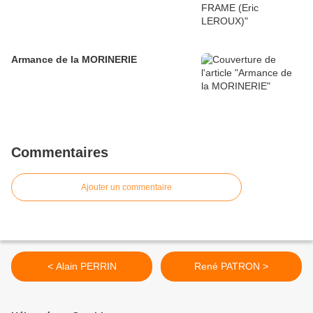
Armance de la MORINERIE
Commentaires
Ajouter un commentaire
< Alain PERRIN
René PATRON >