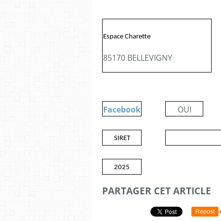
Espace Charette
85170 BELLEVIGNY
Facebook
OUI
SIRET
2025
PARTAGER CET ARTICLE
Repost