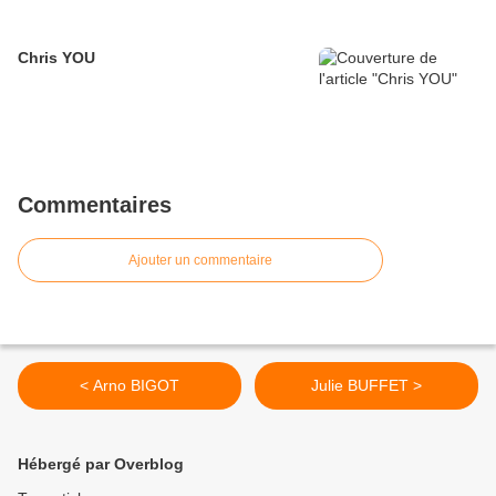
Chris YOU
Commentaires
Ajouter un commentaire
< Arno BIGOT
Julie BUFFET >
Hébergé par Overblog