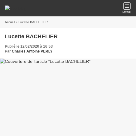
MENU
Accueil
» Lucette BACHELIER
Lucette BACHELIER
Publié le 12/02/2020 à 16:53
Par
Charles Antoine VERLY