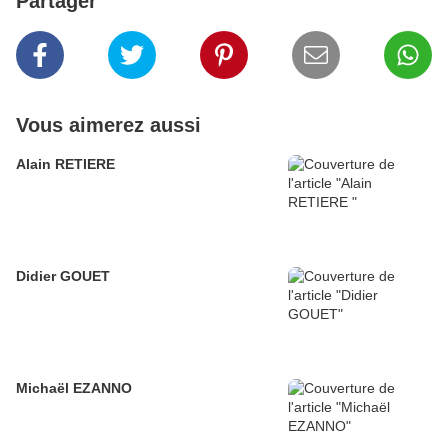
Partager
Vous aimerez aussi
Alain RETIERE
Didier GOUET
Michaël EZANNO