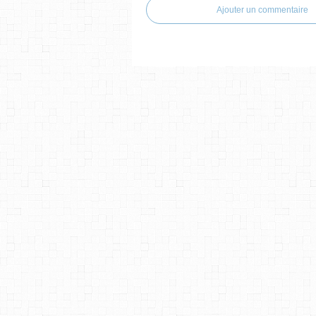
Ajouter un commentaire