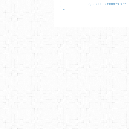
Ajouter un commentaire