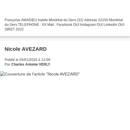
Françoise AMADIEU habite Montréal du Gers (32) Adresse 32250 Montréal
du Gers TELEPHONE : XX Mail : Facebook OUI Instagram OUI Linkedin OUI
SIRET 2022
Nicole AVEZARD
Publié le 05/01/2020 à 12:06
Par
Charles Antoine VERLY