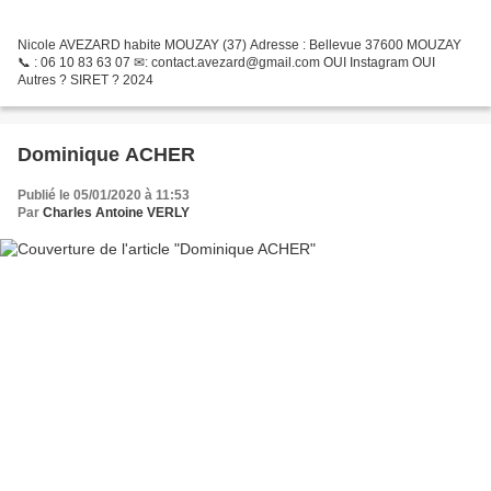
Nicole AVEZARD habite MOUZAY (37) Adresse : Bellevue 37600 MOUZAY
📞 : 06 10 83 63 07 ✉: contact.avezard@gmail.com OUI Instagram OUI
Autres ? SIRET ? 2024
Dominique ACHER
Publié le 05/01/2020 à 11:53
Par
Charles Antoine VERLY