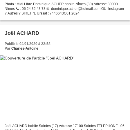
Photo : Midi Libre Dominique ACHER habite Nîmes (30) Adresse 30000
Nîmes 📞 : 06 24 32 43 73 ✉: dominique.acher@hotmail.com OUI Instagram
? Autres ? SIRET N. Urssaf : 7446643C01 2024
Joël ACHARD
Publié le 04/01/2020 à 22:58
Par
Charles-Antoine
Joël ACHARD habite Saintes (17) Adresse 17100 Saintes TELEPHONE : 06