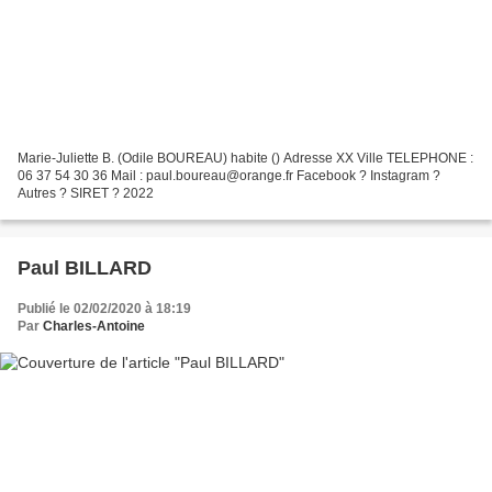
Marie-Juliette B. (Odile BOUREAU) habite () Adresse XX Ville TELEPHONE :
06 37 54 30 36 Mail : paul.boureau@orange.fr Facebook ? Instagram ?
Autres ? SIRET ? 2022
Paul BILLARD
Publié le 02/02/2020 à 18:19
Par
Charles-Antoine