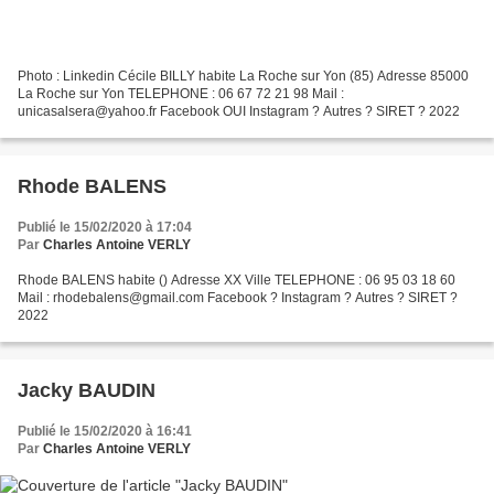
Photo : Linkedin Cécile BILLY habite La Roche sur Yon (85) Adresse 85000
La Roche sur Yon TELEPHONE : 06 67 72 21 98 Mail :
unicasalsera@yahoo.fr Facebook OUI Instagram ? Autres ? SIRET ? 2022
Rhode BALENS
Publié le 15/02/2020 à 17:04
Par
Charles Antoine VERLY
Rhode BALENS habite () Adresse XX Ville TELEPHONE : 06 95 03 18 60
Mail : rhodebalens@gmail.com Facebook ? Instagram ? Autres ? SIRET ?
2022
Jacky BAUDIN
Publié le 15/02/2020 à 16:41
Par
Charles Antoine VERLY