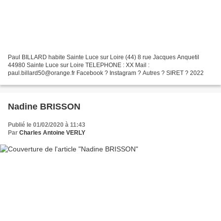
Paul BILLARD habite Sainte Luce sur Loire (44) 8 rue Jacques Anquetil
44980 Sainte Luce sur Loire TELEPHONE : XX Mail :
paul.billard50@orange.fr Facebook ? Instagram ? Autres ? SIRET ? 2022
Nadine BRISSON
Publié le 01/02/2020 à 11:43
Par
Charles Antoine VERLY