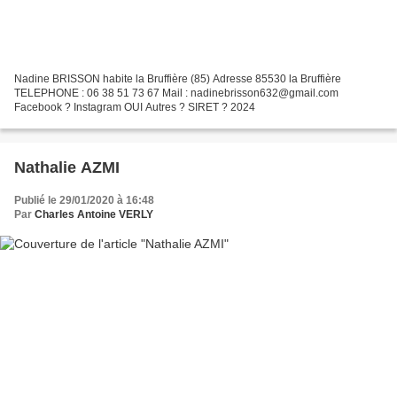
Nadine BRISSON habite la Bruffière (85) Adresse 85530 la Bruffière
TELEPHONE : 06 38 51 73 67 Mail : nadinebrisson632@gmail.com
Facebook ? Instagram OUI Autres ? SIRET ? 2024
Nathalie AZMI
Publié le 29/01/2020 à 16:48
Par
Charles Antoine VERLY