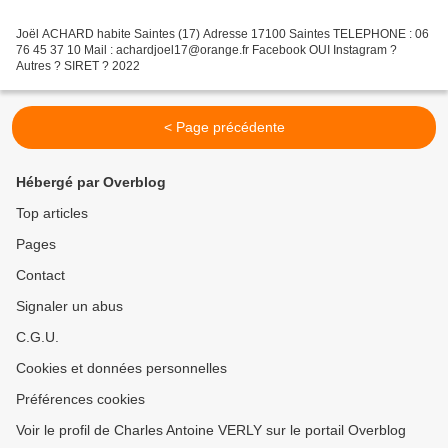
Joël ACHARD habite Saintes (17) Adresse 17100 Saintes TELEPHONE : 06
76 45 37 10 Mail : achardjoel17@orange.fr Facebook OUI Instagram ?
Autres ? SIRET ? 2022
< Page précédente
Hébergé par Overblog
Top articles
Pages
Contact
Signaler un abus
C.G.U.
Cookies et données personnelles
Préférences cookies
Voir le profil de Charles Antoine VERLY sur le portail Overblog