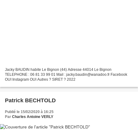
Jacky BAUDIN habite Le Bignon (44) Adresse 44014 Le Bignon
TELEPHONE : 06 81 33 99 01 Mail : jacky.baudin@wanadoo.fr Facebook
OUI Instagram OUI Autres ? SIRET ? 2022
Patrick BECHTOLD
Publié le 15/02/2020 à 16:25
Par
Charles Antoine VERLY