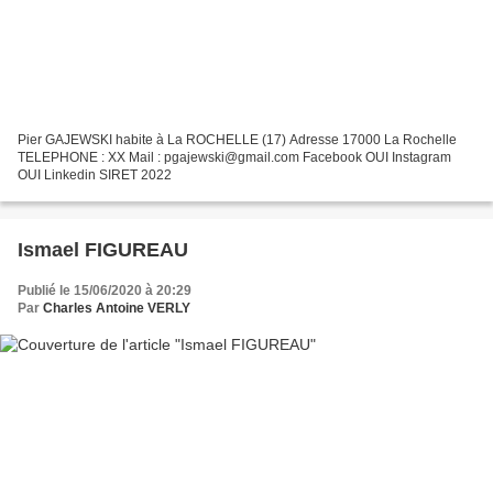
Pier GAJEWSKI habite à La ROCHELLE (17) Adresse 17000 La Rochelle
TELEPHONE : XX Mail : pgajewski@gmail.com Facebook OUI Instagram
OUI Linkedin SIRET 2022
Ismael FIGUREAU
Publié le 15/06/2020 à 20:29
Par
Charles Antoine VERLY