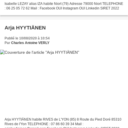
Isabelle LEZAY alias IZA habite Niort (79) Adresse 79000 Niort TELEPHONE
: 06 25 05 72 62 Mail : Facebook OUI Instagram OUI Linkedin SIRET 2022
Arja HYYTIÄNEN
Publié le 10/08/2020 à 10:54
Par
Charles Antoine VERLY
Arja HYYTIÄNEN habite RIVES de L'YON (85) 8 Route du Pied Doré 85310
Rives de l'Yon TELEPHONE : 07 86 60 39 34 Mail :