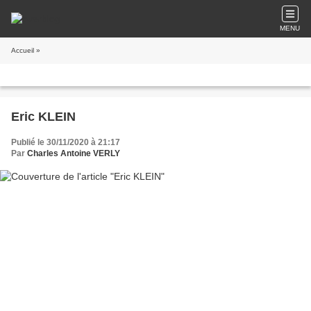
MENU
Accueil
»
Eric KLEIN
Publié le 30/11/2020 à 21:17
Par
Charles Antoine VERLY