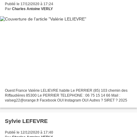
Publié le 17/12/2020 à 17:24
Par
Charles Antoine VERLY
Ouest France Valérie LELIEVRE habite Le PERRIER (85) 103 chemin des
Riffaudières 85300 Le PERRIER TELEPHONE : 06 75 15 14 66 Mail :
valseg22@orange.fr Facebook OUI Instagram OUI Autres ? SIRET ? 2025
Sylvie LEFEVRE
Publié le 12/12/2020 à 17:40