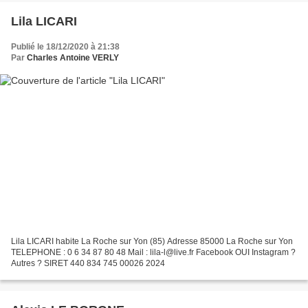
Lila LICARI
Publié le 18/12/2020 à 21:38
Par
Charles Antoine VERLY
Lila LICARI habite La Roche sur Yon (85) Adresse 85000 La Roche sur Yon
TELEPHONE : 0 6 34 87 80 48 Mail : lila-l@live.fr Facebook OUI Instagram ?
Autres ? SIRET 440 834 745 00026 2024