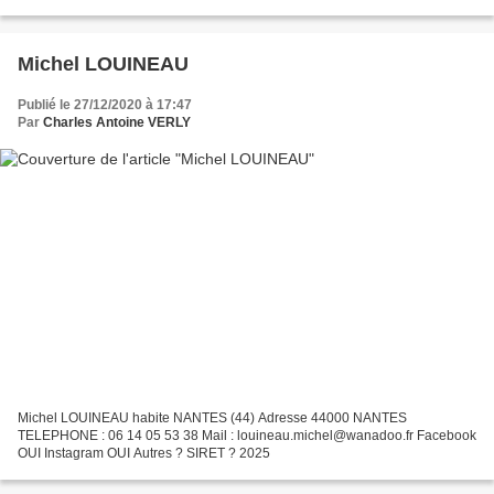
Michel LOUINEAU
Publié le 27/12/2020 à 17:47
Par
Charles Antoine VERLY
Michel LOUINEAU habite NANTES (44) Adresse 44000 NANTES
TELEPHONE : 06 14 05 53 38 Mail : louineau.michel@wanadoo.fr Facebook
OUI Instagram OUI Autres ? SIRET ? 2025