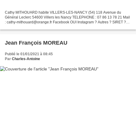
Cathy MITHOUARD habite VILLERS-LES-NANCY (54) 118 Avenue du
Général Leclerc 54600 Villers les Nancy TELEPHONE : 07 86 13 78 21 Mail
: cathy-mithouard@orange.fr Facebook OUI Instagram ? Autres ? SIRET ?
2022
Jean François MOREAU
Publié le 01/01/2021 à 08:45
Par
Charles-Antoine