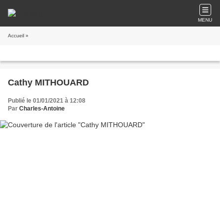
MENU
Accueil
»
Cathy MITHOUARD
Publié le 01/01/2021 à 12:08
Par
Charles-Antoine