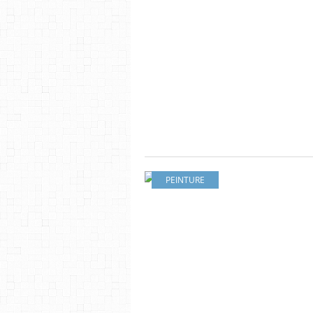
PEINTURE