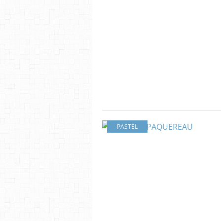
PASTEL