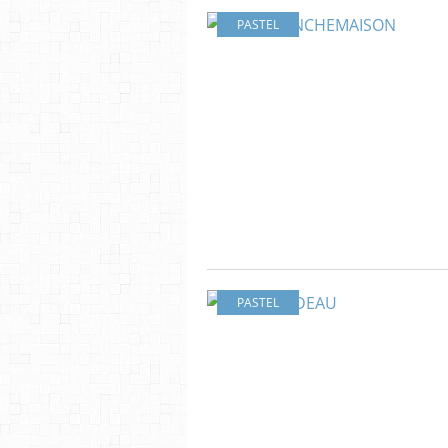
PASTEL
PASTEL