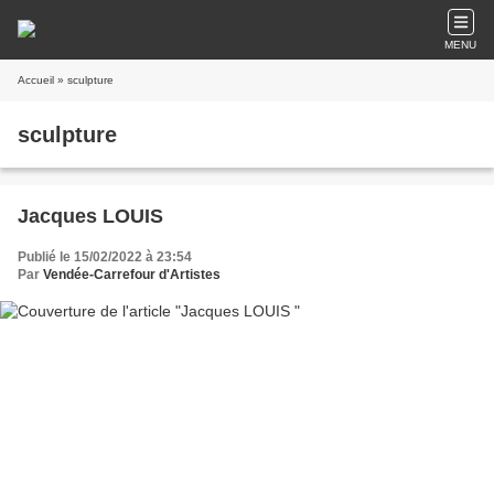
MENU
Accueil
» sculpture
sculpture
Jacques LOUIS
Publié le 15/02/2022 à 23:54
Par
Vendée-Carrefour d'Artistes