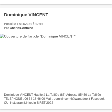
2022
Dominique VINCENT
Publié le 17/11/2021 à 17:16
Par
Charles-Antoine
Dominique VINCENT Habite à La Taillée (85) Adresse 85450 La Taillée
TELEPHONE : 06 64 18 46 00 Mail : dom.vincent4@wanadoo.fr Facebook
OUI Instagram Linkedin SIRET 2022