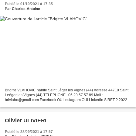
Publié le 01/10/2021 à 17:35
Par
Charles-Antoine
Brigitte VLAHOVIC habite Saint Léger les Vignes (44) Adresse 44710 Saint
Leéger les Vignes (44) TELEPHONE : 06 29 57 57 89 Mail :
brivlaho@gmail.com Facebook OUI Instagram OUI Linkedin SIRET ? 2022
Olivier ULIVIERI
Publié le 28/09/2021 à 17:57