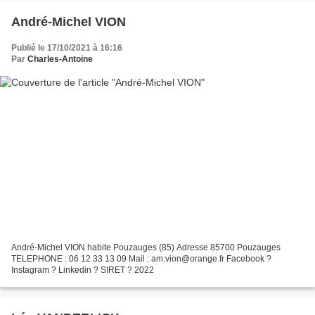
André-Michel VION
Publié le 17/10/2021 à 16:16
Par
Charles-Antoine
André-Michel VION habite Pouzauges (85) Adresse 85700 Pouzauges
TELEPHONE : 06 12 33 13 09 Mail : am.vion@orange.fr Facebook ?
Instagram ? Linkedin ? SIRET ? 2022