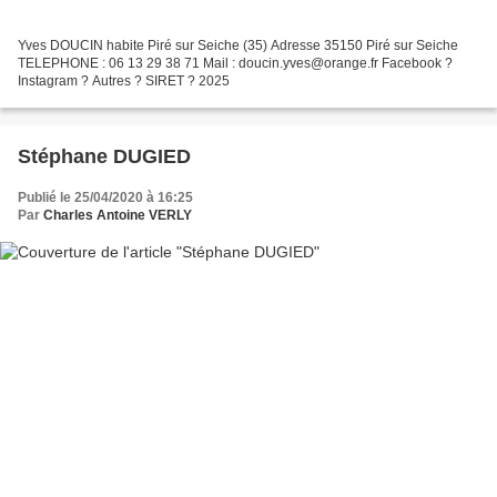
Yves DOUCIN habite Piré sur Seiche (35) Adresse 35150 Piré sur Seiche
TELEPHONE : 06 13 29 38 71 Mail : doucin.yves@orange.fr Facebook ?
Instagram ? Autres ? SIRET ? 2025
Stéphane DUGIED
Publié le 25/04/2020 à 16:25
Par
Charles Antoine VERLY