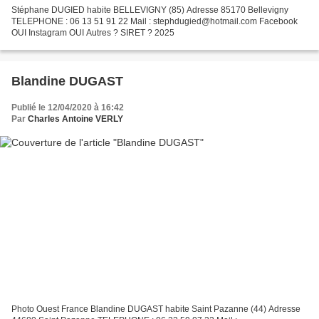
Stéphane DUGIED habite BELLEVIGNY (85) Adresse 85170 Bellevigny
TELEPHONE : 06 13 51 91 22 Mail : stephdugied@hotmail.com Facebook
OUI Instagram OUI Autres ? SIRET ? 2025
Blandine DUGAST
Publié le 12/04/2020 à 16:42
Par
Charles Antoine VERLY
Photo Ouest France Blandine DUGAST habite Saint Pazanne (44) Adresse