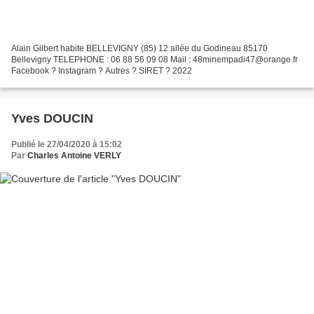
Alain Gilbert habite BELLEVIGNY (85) 12 allée du Godineau 85170
Bellevigny TELEPHONE : 06 88 56 09 08 Mail : 48minempadi47@orange.fr
Facebook ? Instagram ? Autres ? SIRET ? 2022
Yves DOUCIN
Publié le 27/04/2020 à 15:02
Par
Charles Antoine VERLY