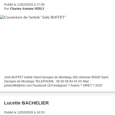
Publié le 12/02/2020 à 17:05
Par
Charles Antoine VERLY
Julie BUFFET habite Saint Georges de Montaigu (85) Adresse 85600 Saint
Georges de Montaigu TELEPHONE : 06 60 58 83 44 XX Mail :
juliebuffet@me.com Facebook OUI Instagram ? Autres ? SIRET ? 2025
Lucette BACHELIER
Publié le 12/02/2020 à 16:53