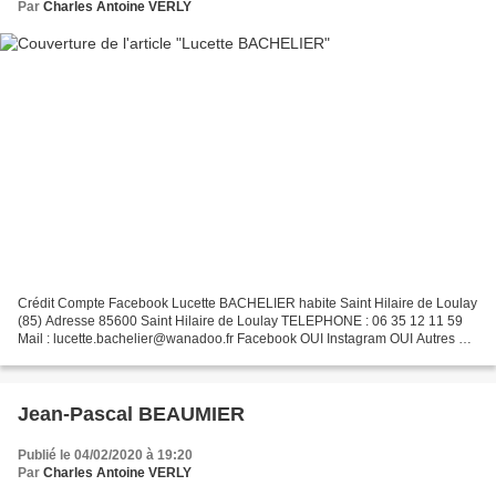
Par
Charles Antoine VERLY
Crédit Compte Facebook Lucette BACHELIER habite Saint Hilaire de Loulay
(85) Adresse 85600 Saint Hilaire de Loulay TELEPHONE : 06 35 12 11 59
Mail : lucette.bachelier@wanadoo.fr Facebook OUI Instagram OUI Autres ?
SIRET ? 2025
Jean-Pascal BEAUMIER
Publié le 04/02/2020 à 19:20
Par
Charles Antoine VERLY