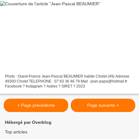
Photo : Ouest-France Jean-Pascal BEAUMIER habite Cholet (49) Adresse
49300 Cholet TELEPHONE : 07 83 36 46 79 Mail : jean-papa@hotmail.fr
Facebook ? Instagram ? Autres ? SIRET ? 2023
< Page précédente
Page suivante >
Hébergé par Overblog
Top articles